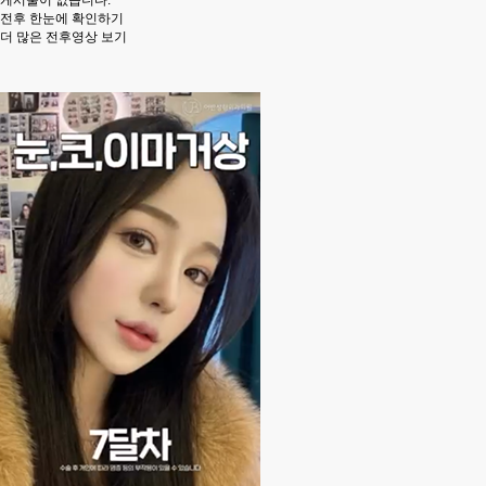
게시물이 없습니다.
전후
한눈에 확인하기
더 많은 전후영상 보기