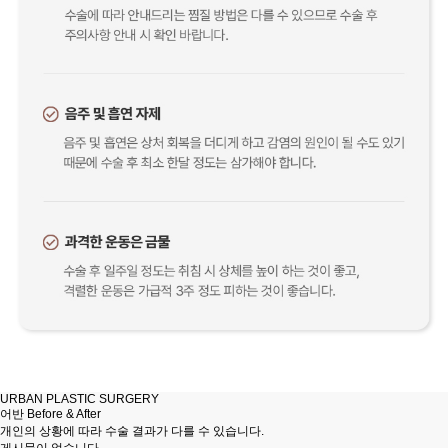
URBAN PLASTIC SURGERY
어반
Before & After
개인의 상황에 따라 수술 결과가 다를 수 있습니다.