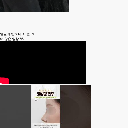
얼굴에 반하다,
어반TV
더 많은 영상 보기