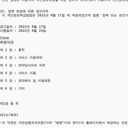
12. 정책 변경에 따른 공지의무

 이 개인정보취급방침은 2022년 8월 17일 에 제정되었으며 법령ㆍ정책 또는 보
공고일자 : 2022년 8월 17일

시행일자 : 2022년 8월 24일 ​
Close
회원약관
제 1 장 : 총칙

제 2 장 : 서비스 이용계약

제 3 장 : 계약당사자의 의무

제 4 장 : 서비스 이용

제 5 장 : 계약해지 및 이용제한

제 6 장 : 기타

제1장 총 칙

제1조(목적)

-이 약관은 어반성형외과의원(이하 "병원"이라 한다)이 홈페이지에서 제공하는 모든