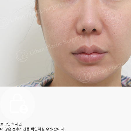
로그인 하시면
더 많은 전후사진을 확인하실 수 있습니다.