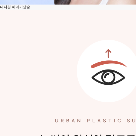
내시경 이마거상술