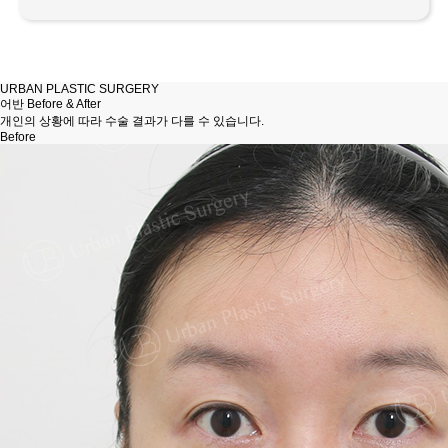
URBAN PLASTIC SURGERY
어반
Before & After
개인의 상황에 따라 수술 결과가 다를 수 있습니다.
Before