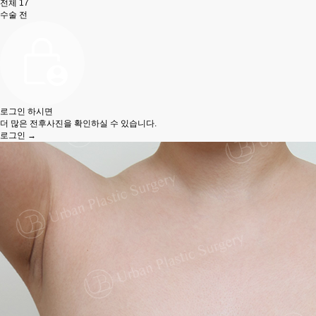
전체
17
수술 전
로그인 하시면
더 많은 전후사진을 확인하실 수 있습니다.
로그인 →